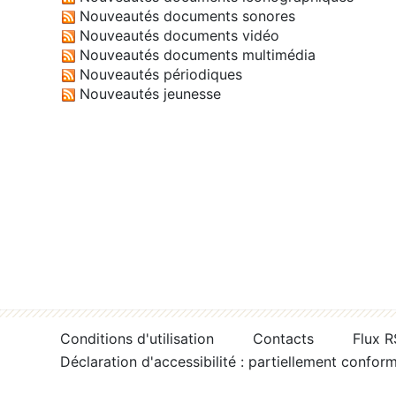
Nouveautés documents sonores
Nouveautés documents vidéo
Nouveautés documents multimédia
Nouveautés périodiques
Nouveautés jeunesse
Conditions d'utilisation
Contacts
Flux 
Déclaration d'accessibilité : partiellement confor