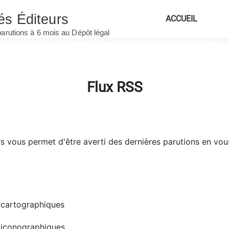
ACCUEIL
Flux RSS
rs
vous permet d'être averti des dernières parutions en vou
cartographiques
iconographiques