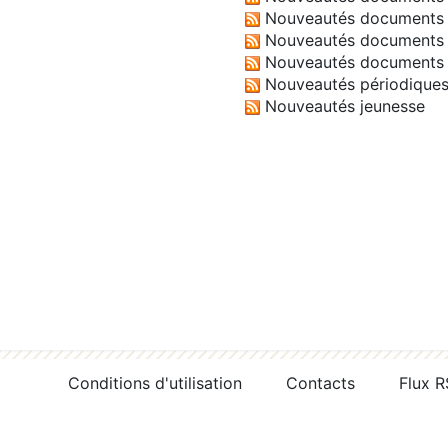
Nouveautés documents 
Nouveautés documents 
Nouveautés documents 
Nouveautés périodique
Nouveautés jeunesse
Conditions d'utilisation
Contacts
Flux 