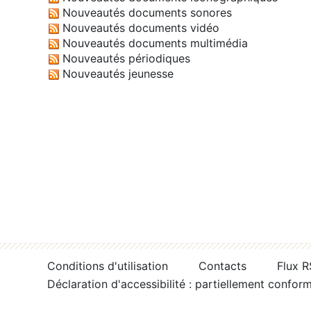
Nouveautés documents sonores
Nouveautés documents vidéo
Nouveautés documents multimédia
Nouveautés périodiques
Nouveautés jeunesse
Conditions d'utilisation
Contacts
Flux 
Déclaration d'accessibilité : partiellement confor