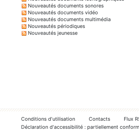
Nouveautés documents sonores
Nouveautés documents vidéo
Nouveautés documents multimédia
Nouveautés périodiques
Nouveautés jeunesse
Conditions d'utilisation
Contacts
Flux 
Déclaration d'accessibilité : partiellement confor