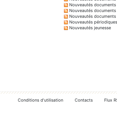
Nouveautés documents 
Nouveautés documents 
Nouveautés documents 
Nouveautés périodique
Nouveautés jeunesse
Conditions d'utilisation
Contacts
Flux 