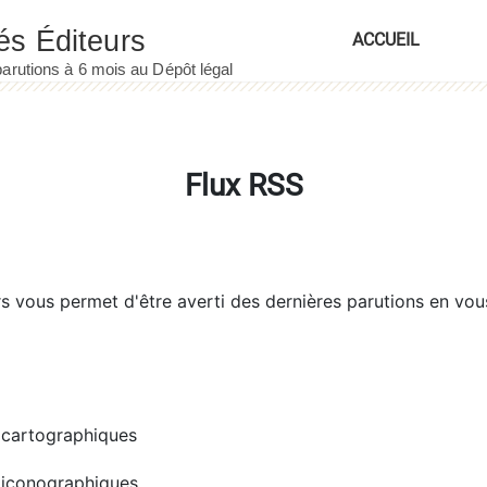
ACCUEIL
Flux RSS
rs
vous permet d'être averti des dernières parutions en vou
cartographiques
iconographiques