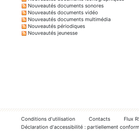
Nouveautés documents sonores
Nouveautés documents vidéo
Nouveautés documents multimédia
Nouveautés périodiques
Nouveautés jeunesse
Conditions d'utilisation
Contacts
Flux 
Déclaration d'accessibilité : partiellement confor