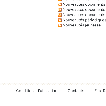
Nouveautés documents 
Nouveautés documents 
Nouveautés documents 
Nouveautés périodique
Nouveautés jeunesse
Conditions d'utilisation
Contacts
Flux 