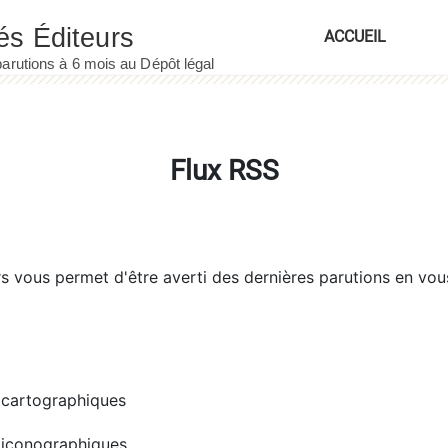
ACCUEIL
Flux RSS
rs
vous permet d'être averti des dernières parutions en vou
cartographiques
iconographiques