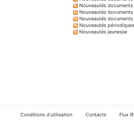
Nouveautés documents 
Nouveautés documents 
Nouveautés documents 
Nouveautés périodique
Nouveautés jeunesse
Conditions d'utilisation
Contacts
Flux 