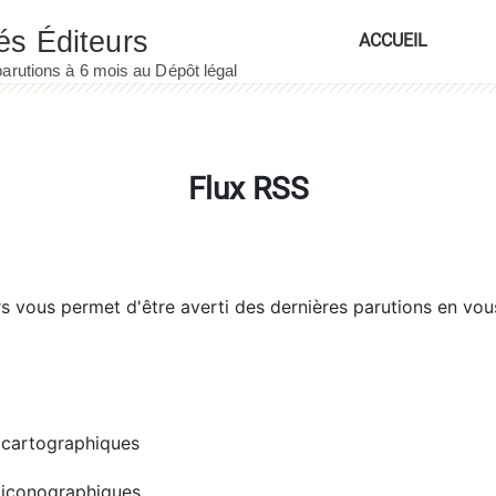
ACCUEIL
Flux RSS
rs
vous permet d'être averti des dernières parutions en vou
cartographiques
iconographiques