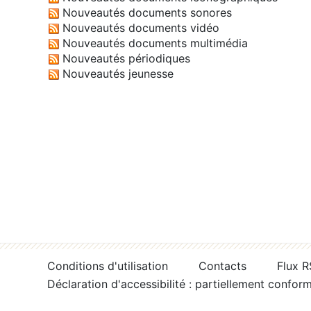
Nouveautés documents sonores
Nouveautés documents vidéo
Nouveautés documents multimédia
Nouveautés périodiques
Nouveautés jeunesse
Conditions d'utilisation
Contacts
Flux 
Déclaration d'accessibilité : partiellement confor