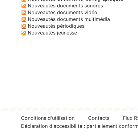
Nouveautés documents sonores
Nouveautés documents vidéo
Nouveautés documents multimédia
Nouveautés périodiques
Nouveautés jeunesse
Conditions d'utilisation
Contacts
Flux 
Déclaration d'accessibilité : partiellement confor