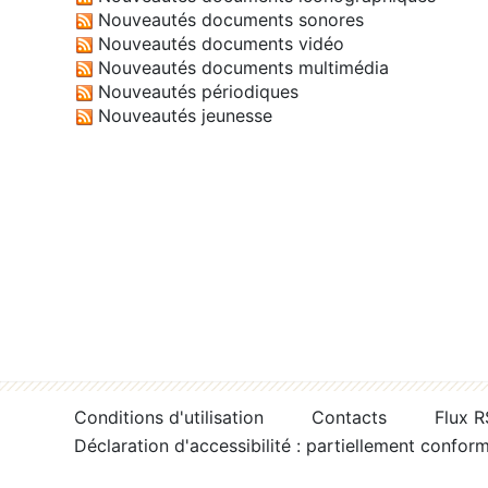
Nouveautés documents sonores
Nouveautés documents vidéo
Nouveautés documents multimédia
Nouveautés périodiques
Nouveautés jeunesse
Conditions d'utilisation
Contacts
Flux 
Déclaration d'accessibilité : partiellement confor