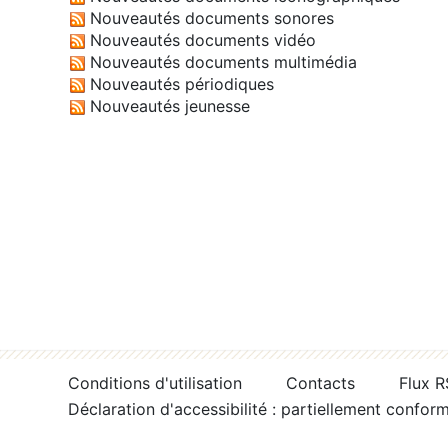
Nouveautés documents sonores
Nouveautés documents vidéo
Nouveautés documents multimédia
Nouveautés périodiques
Nouveautés jeunesse
Conditions d'utilisation
Contacts
Flux 
Déclaration d'accessibilité : partiellement confor