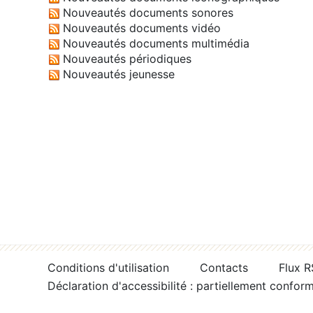
Nouveautés documents sonores
Nouveautés documents vidéo
Nouveautés documents multimédia
Nouveautés périodiques
Nouveautés jeunesse
Conditions d'utilisation
Contacts
Flux 
Déclaration d'accessibilité : partiellement confor