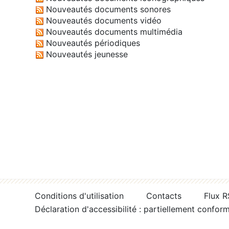
Nouveautés documents sonores
Nouveautés documents vidéo
Nouveautés documents multimédia
Nouveautés périodiques
Nouveautés jeunesse
Conditions d'utilisation
Contacts
Flux 
Déclaration d'accessibilité : partiellement confor