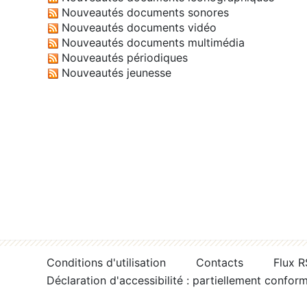
Nouveautés documents sonores
Nouveautés documents vidéo
Nouveautés documents multimédia
Nouveautés périodiques
Nouveautés jeunesse
Conditions d'utilisation
Contacts
Flux 
Déclaration d'accessibilité : partiellement confor