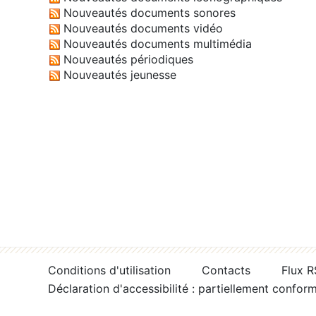
Nouveautés documents sonores
Nouveautés documents vidéo
Nouveautés documents multimédia
Nouveautés périodiques
Nouveautés jeunesse
Conditions d'utilisation
Contacts
Flux 
Déclaration d'accessibilité : partiellement confor