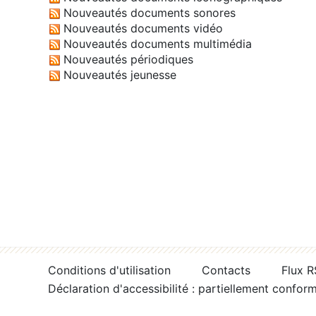
Nouveautés documents sonores
Nouveautés documents vidéo
Nouveautés documents multimédia
Nouveautés périodiques
Nouveautés jeunesse
Conditions d'utilisation
Contacts
Flux 
Déclaration d'accessibilité : partiellement confor