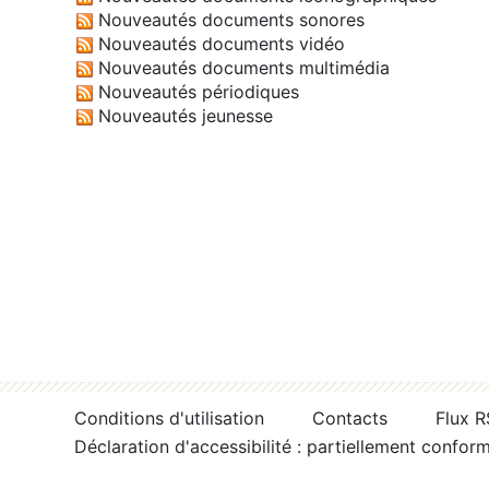
Nouveautés documents sonores
Nouveautés documents vidéo
Nouveautés documents multimédia
Nouveautés périodiques
Nouveautés jeunesse
Conditions d'utilisation
Contacts
Flux 
Déclaration d'accessibilité : partiellement confor