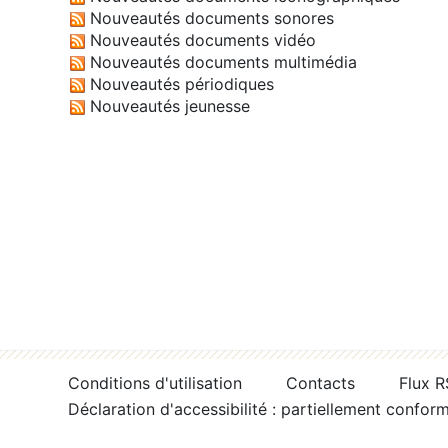
Nouveautés documents sonores
Nouveautés documents vidéo
Nouveautés documents multimédia
Nouveautés périodiques
Nouveautés jeunesse
Conditions d'utilisation
Contacts
Flux 
Déclaration d'accessibilité : partiellement confor