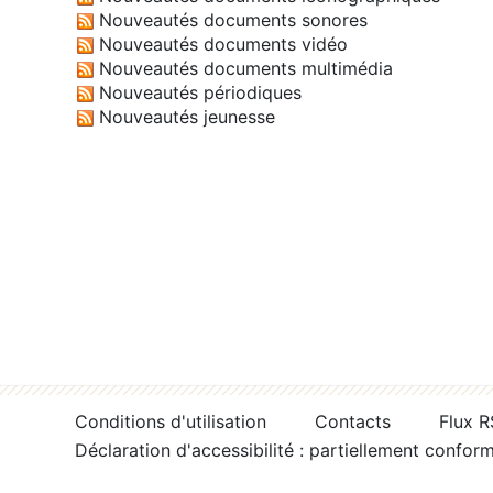
Nouveautés documents sonores
Nouveautés documents vidéo
Nouveautés documents multimédia
Nouveautés périodiques
Nouveautés jeunesse
Conditions d'utilisation
Contacts
Flux 
Déclaration d'accessibilité : partiellement confor