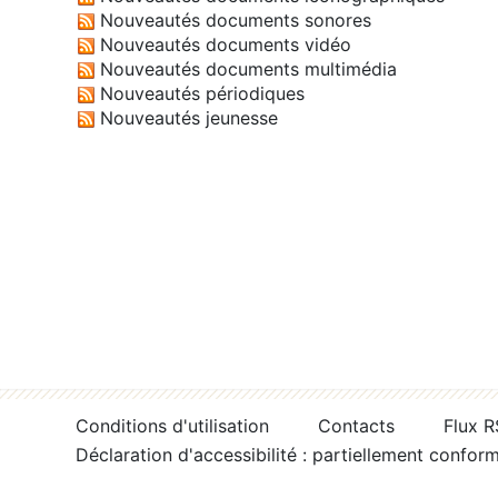
Nouveautés documents sonores
Nouveautés documents vidéo
Nouveautés documents multimédia
Nouveautés périodiques
Nouveautés jeunesse
Conditions d'utilisation
Contacts
Flux 
Déclaration d'accessibilité : partiellement confor