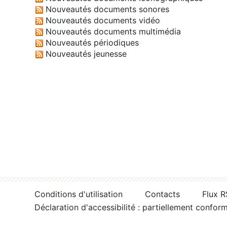
Nouveautés documents sonores
Nouveautés documents vidéo
Nouveautés documents multimédia
Nouveautés périodiques
Nouveautés jeunesse
Conditions d'utilisation
Contacts
Flux 
Déclaration d'accessibilité : partiellement confor