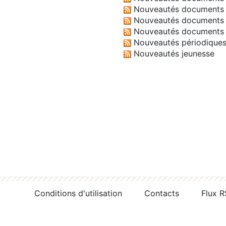
Nouveautés documents 
Nouveautés documents 
Nouveautés documents 
Nouveautés périodique
Nouveautés jeunesse
Conditions d'utilisation
Contacts
Flux 