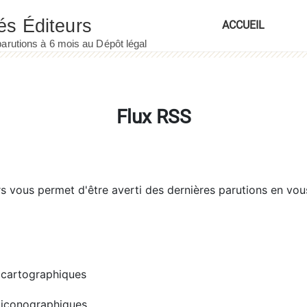
ACCUEIL
Flux RSS
rs
vous permet d'être averti des dernières parutions en vou
cartographiques
iconographiques