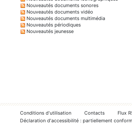
Nouveautés documents sonores
Nouveautés documents vidéo
Nouveautés documents multimédia
Nouveautés périodiques
Nouveautés jeunesse
Conditions d'utilisation
Contacts
Flux 
Déclaration d'accessibilité : partiellement confor