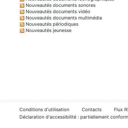
Nouveautés documents sonores
Nouveautés documents vidéo
Nouveautés documents multimédia
Nouveautés périodiques
Nouveautés jeunesse
Conditions d'utilisation
Contacts
Flux 
Déclaration d'accessibilité : partiellement confor