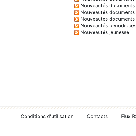
Nouveautés documents 
Nouveautés documents 
Nouveautés documents 
Nouveautés périodique
Nouveautés jeunesse
Conditions d'utilisation
Contacts
Flux 