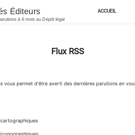
ACCUEIL
Flux RSS
rs
vous permet d'être averti des dernières parutions en vou
cartographiques
iconographiques