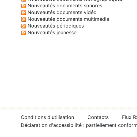
Nouveautés documents sonores
Nouveautés documents vidéo
Nouveautés documents multimédia
Nouveautés périodiques
Nouveautés jeunesse
Conditions d'utilisation
Contacts
Flux 
Déclaration d'accessibilité : partiellement confor