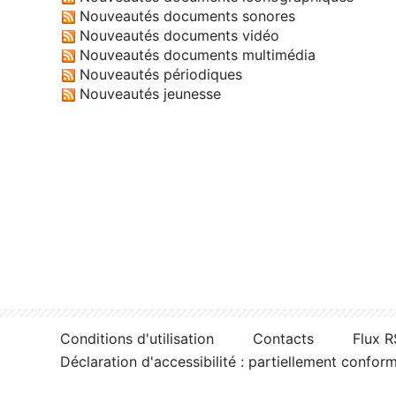
Nouveautés documents sonores
Nouveautés documents vidéo
Nouveautés documents multimédia
Nouveautés périodiques
Nouveautés jeunesse
Conditions d'utilisation
Contacts
Flux 
Déclaration d'accessibilité : partiellement confor