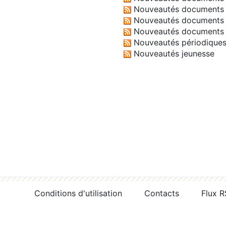
Nouveautés documents 
Nouveautés documents 
Nouveautés documents 
Nouveautés périodique
Nouveautés jeunesse
Conditions d'utilisation
Contacts
Flux 