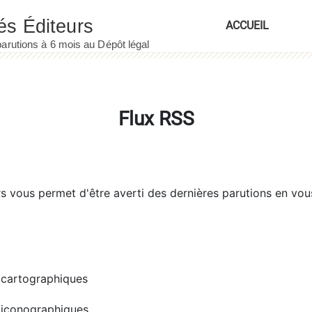
ACCUEIL
Flux RSS
rs
vous permet d'être averti des dernières parutions en vou
cartographiques
iconographiques