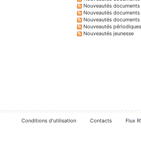
Nouveautés documents 
Nouveautés documents 
Nouveautés documents 
Nouveautés périodique
Nouveautés jeunesse
Conditions d'utilisation
Contacts
Flux 