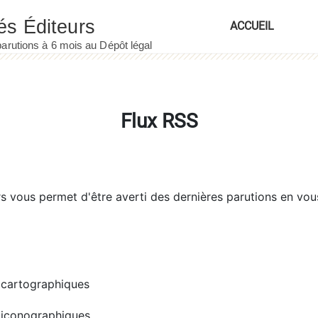
ACCUEIL
Flux RSS
rs
vous permet d'être averti des dernières parutions en vou
cartographiques
iconographiques