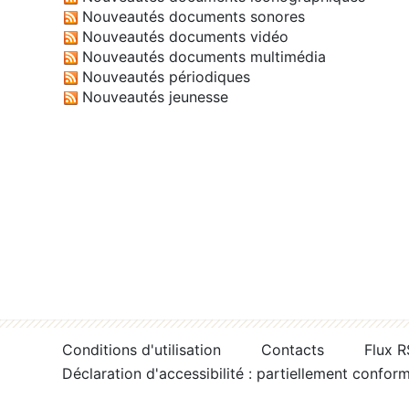
Nouveautés documents sonores
Nouveautés documents vidéo
Nouveautés documents multimédia
Nouveautés périodiques
Nouveautés jeunesse
Conditions d'utilisation
Contacts
Flux 
Déclaration d'accessibilité : partiellement confor