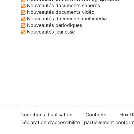
Nouveautés documents sonores
Nouveautés documents vidéo
Nouveautés documents multimédia
Nouveautés périodiques
Nouveautés jeunesse
Conditions d'utilisation
Contacts
Flux 
Déclaration d'accessibilité : partiellement confor