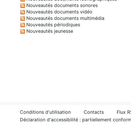
Nouveautés documents sonores
Nouveautés documents vidéo
Nouveautés documents multimédia
Nouveautés périodiques
Nouveautés jeunesse
Conditions d'utilisation
Contacts
Flux 
Déclaration d'accessibilité : partiellement confor