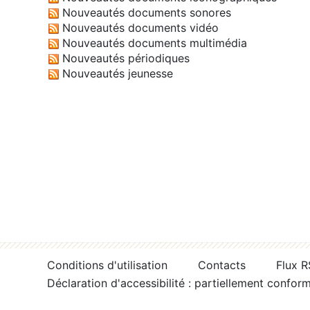
Nouveautés documents sonores
Nouveautés documents vidéo
Nouveautés documents multimédia
Nouveautés périodiques
Nouveautés jeunesse
Conditions d'utilisation
Contacts
Flux 
Déclaration d'accessibilité : partiellement confor