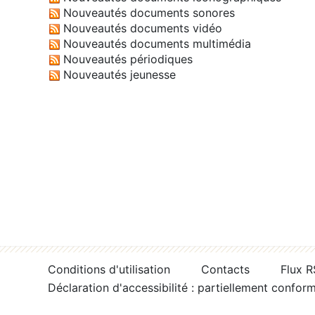
Nouveautés documents sonores
Nouveautés documents vidéo
Nouveautés documents multimédia
Nouveautés périodiques
Nouveautés jeunesse
Conditions d'utilisation
Contacts
Flux 
Déclaration d'accessibilité : partiellement confor