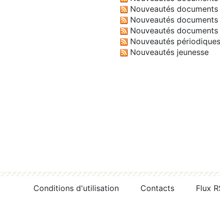
Nouveautés documents 
Nouveautés documents 
Nouveautés documents 
Nouveautés périodique
Nouveautés jeunesse
Conditions d'utilisation
Contacts
Flux 