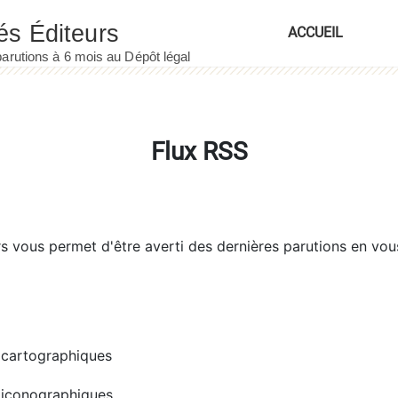
ACCUEIL
Flux RSS
rs
vous permet d'être averti des dernières parutions en vou
cartographiques
iconographiques