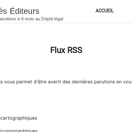
ACCUEIL
Flux RSS
rs
vous permet d'être averti des dernières parutions en vou
cartographiques
iconographiques