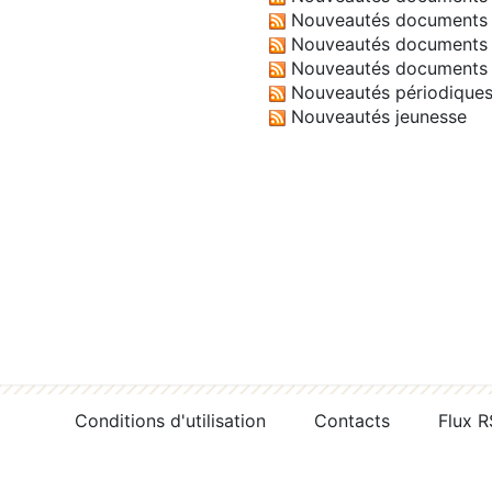
Nouveautés documents 
Nouveautés documents 
Nouveautés documents 
Nouveautés périodique
Nouveautés jeunesse
Conditions d'utilisation
Contacts
Flux 