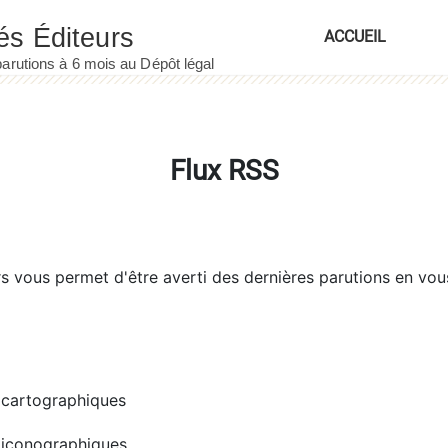
ACCUEIL
Flux RSS
rs
vous permet d'être averti des dernières parutions en vou
cartographiques
iconographiques