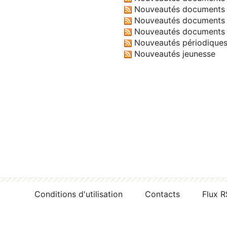
Nouveautés documents 
Nouveautés documents 
Nouveautés documents 
Nouveautés périodique
Nouveautés jeunesse
Conditions d'utilisation
Contacts
Flux 