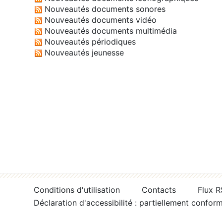
Nouveautés documents sonores
Nouveautés documents vidéo
Nouveautés documents multimédia
Nouveautés périodiques
Nouveautés jeunesse
Conditions d'utilisation
Contacts
Flux 
Déclaration d'accessibilité : partiellement confor