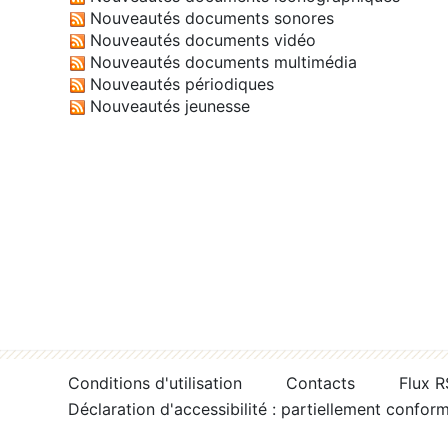
Nouveautés documents sonores
Nouveautés documents vidéo
Nouveautés documents multimédia
Nouveautés périodiques
Nouveautés jeunesse
Conditions d'utilisation
Contacts
Flux 
Déclaration d'accessibilité : partiellement confor