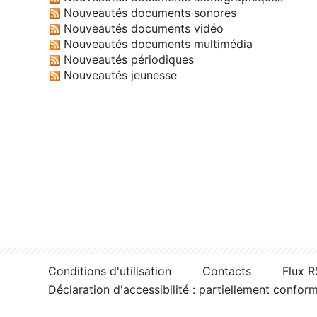
Nouveautés documents sonores
Nouveautés documents vidéo
Nouveautés documents multimédia
Nouveautés périodiques
Nouveautés jeunesse
Conditions d'utilisation
Contacts
Flux 
Déclaration d'accessibilité : partiellement confor