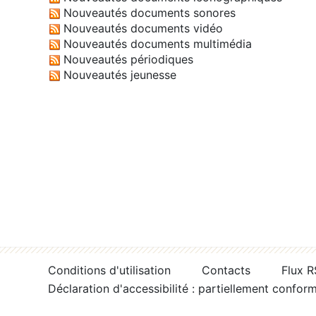
Nouveautés documents sonores
Nouveautés documents vidéo
Nouveautés documents multimédia
Nouveautés périodiques
Nouveautés jeunesse
Conditions d'utilisation
Contacts
Flux 
Déclaration d'accessibilité : partiellement confor