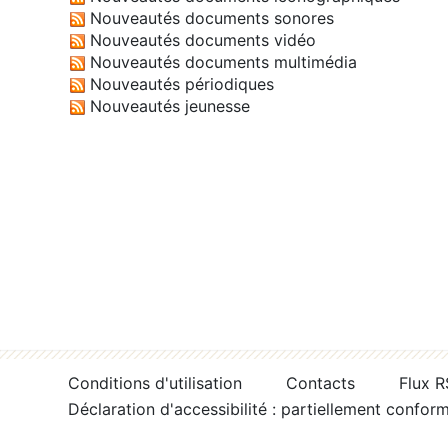
Nouveautés documents sonores
Nouveautés documents vidéo
Nouveautés documents multimédia
Nouveautés périodiques
Nouveautés jeunesse
Conditions d'utilisation
Contacts
Flux 
Déclaration d'accessibilité : partiellement confor