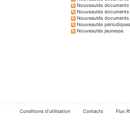
Nouveautés documents 
Nouveautés documents 
Nouveautés documents 
Nouveautés périodique
Nouveautés jeunesse
Conditions d'utilisation
Contacts
Flux 