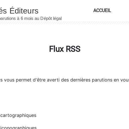
ACCUEIL
Flux RSS
rs
vous permet d'être averti des dernières parutions en vou
cartographiques
iconographiques