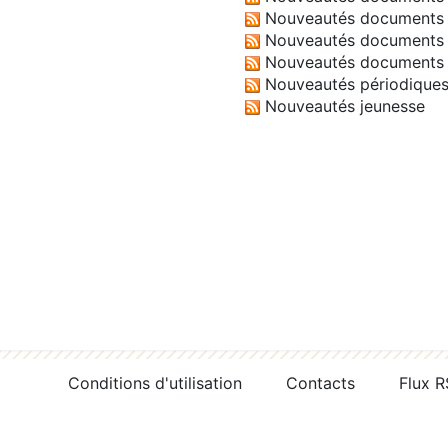
Nouveautés documents 
Nouveautés documents 
Nouveautés documents 
Nouveautés périodique
Nouveautés jeunesse
Conditions d'utilisation
Contacts
Flux 