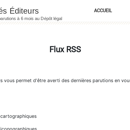
ACCUEIL
Flux RSS
rs
vous permet d'être averti des dernières parutions en vou
cartographiques
iconographiques