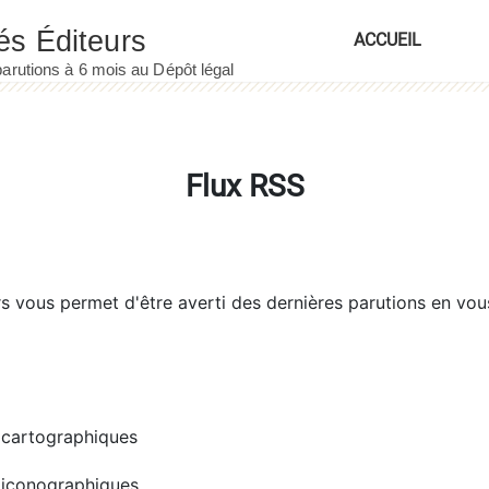
ACCUEIL
Flux RSS
rs
vous permet d'être averti des dernières parutions en vou
cartographiques
iconographiques