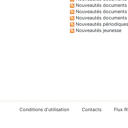
Nouveautés documents 
Nouveautés documents 
Nouveautés documents 
Nouveautés périodique
Nouveautés jeunesse
Conditions d'utilisation
Contacts
Flux 