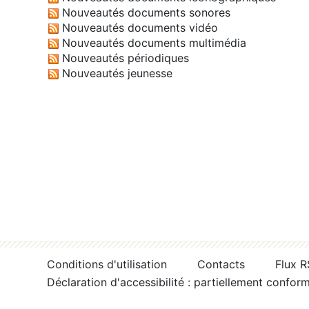
Nouveautés documents sonores
Nouveautés documents vidéo
Nouveautés documents multimédia
Nouveautés périodiques
Nouveautés jeunesse
Conditions d'utilisation
Contacts
Flux 
Déclaration d'accessibilité : partiellement confor