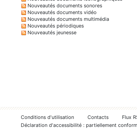
Nouveautés documents sonores
Nouveautés documents vidéo
Nouveautés documents multimédia
Nouveautés périodiques
Nouveautés jeunesse
Conditions d'utilisation
Contacts
Flux 
Déclaration d'accessibilité : partiellement confor