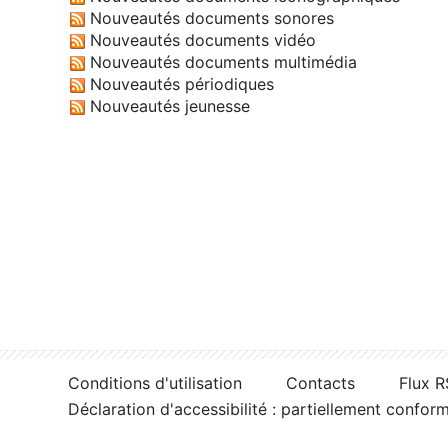
Nouveautés documents sonores
Nouveautés documents vidéo
Nouveautés documents multimédia
Nouveautés périodiques
Nouveautés jeunesse
Conditions d'utilisation
Contacts
Flux 
Déclaration d'accessibilité : partiellement confor