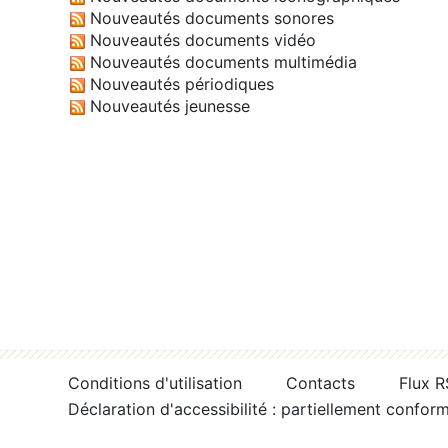
Nouveautés documents sonores
Nouveautés documents vidéo
Nouveautés documents multimédia
Nouveautés périodiques
Nouveautés jeunesse
Conditions d'utilisation
Contacts
Flux 
Déclaration d'accessibilité : partiellement confor